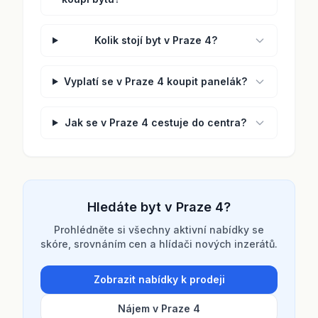
Kolik stojí byt v Praze 4?
Vyplatí se v Praze 4 koupit panelák?
Jak se v Praze 4 cestuje do centra?
Hledáte byt v Praze 4?
Prohlédněte si všechny aktivní nabídky se
skóre, srovnáním cen a hlídači nových inzerátů.
Zobrazit nabídky k prodeji
Nájem v Praze 4